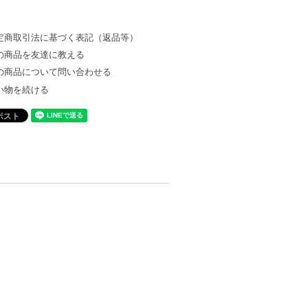
定商取引法に基づく表記（返品等）
の商品を友達に教える
の商品について問い合わせる
い物を続ける