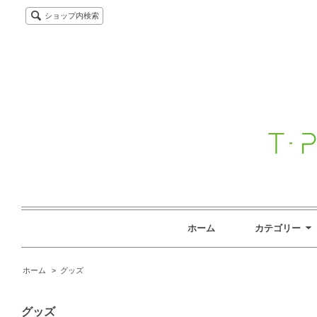
ショップ内検索
ホーム
カテゴリー
ホーム
>
グッズ
グッズ